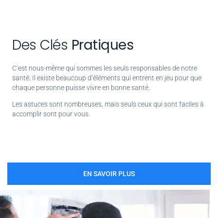
Des Clés
Pratiques
C’est nous-même qui sommes les seuls responsables de notre
santé. Il existe beaucoup d’éléments qui entrent en jeu pour que
chaque personne puisse vivre en bonne santé.
Les astuces sont nombreuses, mais seuls ceux qui sont faciles à
accomplir sont pour vous.
EN SAVOIR PLUS