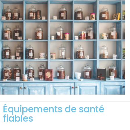
Équipements de santé
fiables