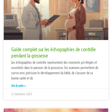
Guide complet sur les échographies de contrôle
pendant la grossesse
Les échographies de contrôle représentent des moments privilégiés et
essentiels dans le parcours de la grossesse. Ces examens permettent de
suivre avec précision le développement du bébé, de s'assurer de sa
bonne santé et de
lire la suite »
12 décembre 2025