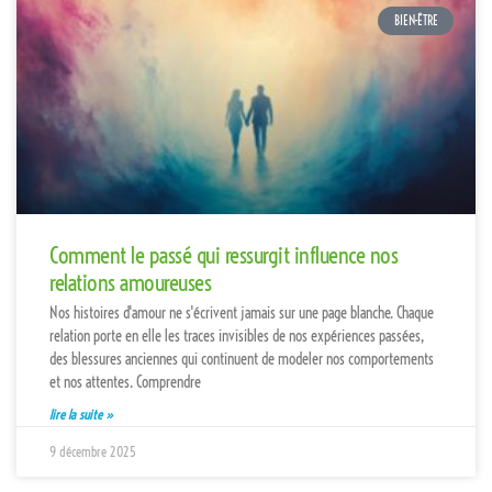
BIEN-ÊTRE
Comment le passé qui ressurgit influence nos
relations amoureuses
Nos histoires d'amour ne s'écrivent jamais sur une page blanche. Chaque
relation porte en elle les traces invisibles de nos expériences passées,
des blessures anciennes qui continuent de modeler nos comportements
et nos attentes. Comprendre
lire la suite »
9 décembre 2025