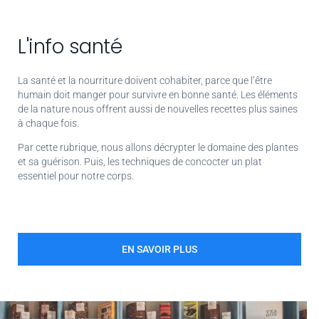
L'info santé
La santé et la nourriture doivent cohabiter, parce que l’être
humain doit manger pour survivre en bonne santé. Les éléments
de la nature nous offrent aussi de nouvelles recettes plus saines
à chaque fois.
Par cette rubrique, nous allons décrypter le domaine des plantes
et sa guérison. Puis, les techniques de concocter un plat
essentiel pour notre corps.
EN SAVOIR PLUS