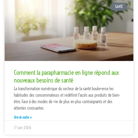
SANTÉ
Comment la parapharmacie en ligne répond aux
nouveaux besoins de santé
La transformation numérique du secteur de la santé bouleverse les
habitudes des consommateurs et redéfinit l'accès aux produits de bien-
être. Face à des modes de vie de plus en plus contraignants et des
attentes croissantes
lire la suite »
17 juin 2026