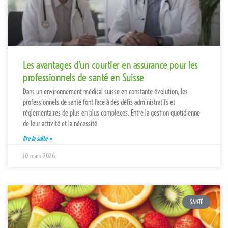
Les avantages d’un courtier en assurance pour les
professionnels de santé en Suisse
Dans un environnement médical suisse en constante évolution, les
professionnels de santé font face à des défis administratifs et
réglementaires de plus en plus complexes. Entre la gestion quotidienne
de leur activité et la nécessité
lire la suite »
10 mars 2026
SANTÉ