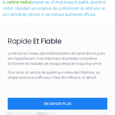
Le
matériel médical
proposé par
LD Medical
associe qualité, sécurité et
confort, répondant aux exigences des professionnels de santé pour un
suivi optimal des patients et une pratique quotidienne efficace.
Rapide
Et Fiable
Le service au niveau des établissements de santé de nos jours
est insatisfaisant. Il est important de prendre conscience
d’informer les malades de chaque détail de ce qui leur arrive.
Pour avoir un service de qualité au niveau des hôpitaux, un
simple sourire ne suffit pas, il faut être efficace, et décisif.
EN SAVOIR PLUS