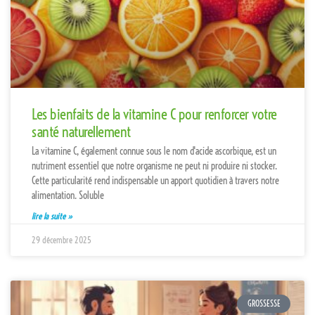
Les bienfaits de la vitamine C pour renforcer votre
santé naturellement
La vitamine C, également connue sous le nom d'acide ascorbique, est un
nutriment essentiel que notre organisme ne peut ni produire ni stocker.
Cette particularité rend indispensable un apport quotidien à travers notre
alimentation. Soluble
lire la suite »
29 décembre 2025
GROSSESSE