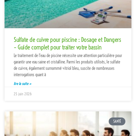
Sulfate de cuivre pour piscine : Dosage et Dangers
– Guide complet pour traiter votre bassin
Le traitement de l'eau de piscine nécessite une attention particulière pour
garantir une eau saine et cristalline. Parmi les produits utilisés, le sulfate
de cuivre, également surnommé vitriol bleu, suscite de nombreuses
interrogations quant à
lire la suite »
25 juin 2026
SANTÉ