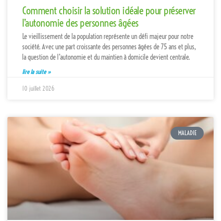
Comment choisir la solution idéale pour préserver
l’autonomie des personnes âgées
Le vieillissement de la population représente un défi majeur pour notre
société. Avec une part croissante des personnes âgées de 75 ans et plus,
la question de l’autonomie et du maintien à domicile devient centrale.
lire la suite »
10 juillet 2026
MALADIE