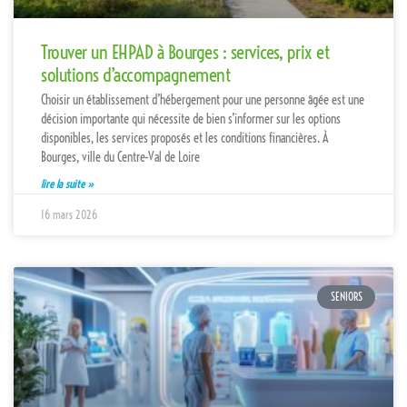
Trouver un EHPAD à Bourges : services, prix et
solutions d’accompagnement
Choisir un établissement d’hébergement pour une personne âgée est une
décision importante qui nécessite de bien s’informer sur les options
disponibles, les services proposés et les conditions financières. À
Bourges, ville du Centre-Val de Loire
lire la suite »
16 mars 2026
SENIORS