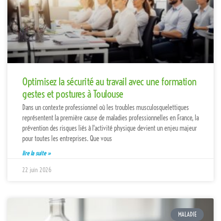
Optimisez la sécurité au travail avec une formation
gestes et postures à Toulouse
Dans un contexte professionnel où les troubles musculosquelettiques
représentent la première cause de maladies professionnelles en France, la
prévention des risques liés à l'activité physique devient un enjeu majeur
pour toutes les entreprises. Que vous
lire la suite »
22 juin 2026
MALADIE