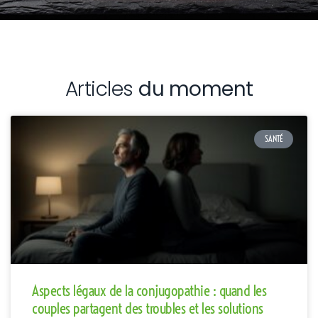
Articles
du moment
SANTÉ
Aspects légaux de la conjugopathie : quand les
couples partagent des troubles et les solutions