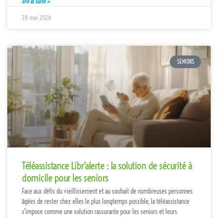
lire la suite »
28 mai 2026
SENIORS
Téléassistance Libr’alerte : la solution de sécurité à
domicile pour les seniors
Face aux défis du vieillissement et au souhait de nombreuses personnes
âgées de rester chez elles le plus longtemps possible, la téléassistance
s’impose comme une solution rassurante pour les seniors et leurs