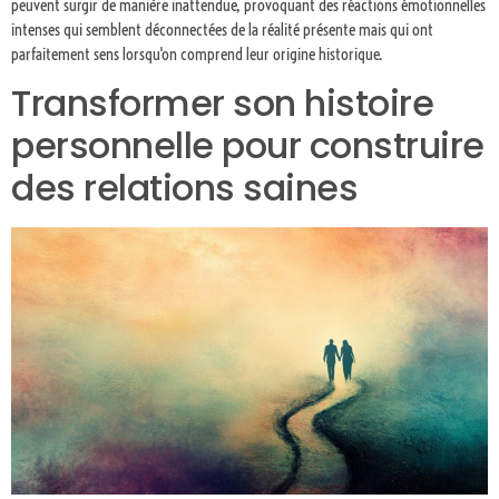
peuvent surgir de manière inattendue, provoquant des réactions émotionnelles
intenses qui semblent déconnectées de la réalité présente mais qui ont
parfaitement sens lorsqu'on comprend leur origine historique.
Transformer son histoire
personnelle pour construire
des relations saines