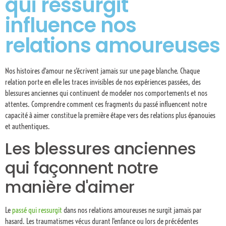
qui ressurgit
influence nos
relations amoureuses
Nos histoires d'amour ne s'écrivent jamais sur une page blanche. Chaque
relation porte en elle les traces invisibles de nos expériences passées, des
blessures anciennes qui continuent de modeler nos comportements et nos
attentes. Comprendre comment ces fragments du passé influencent notre
capacité à aimer constitue la première étape vers des relations plus épanouies
et authentiques.
Les blessures anciennes
qui façonnent notre
manière d'aimer
Le
passé qui ressurgit
dans nos relations amoureuses ne surgit jamais par
hasard. Les traumatismes vécus durant l'enfance ou lors de précédentes