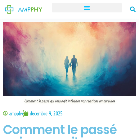
Comment le passé qui ressurgit influence nos relations amoureuses
ampphy
décembre 9, 2025
Comment le passé