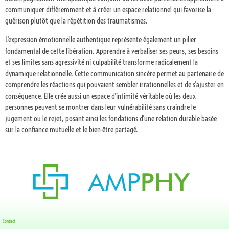
communiquer différemment et à créer un espace relationnel qui favorise la
guérison plutôt que la répétition des traumatismes.
L'expression émotionnelle authentique représente également un pilier
fondamental de cette libération. Apprendre à verbaliser ses peurs, ses besoins
et ses limites sans agressivité ni culpabilité transforme radicalement la
dynamique relationnelle. Cette communication sincère permet au partenaire de
comprendre les réactions qui pouvaient sembler irrationnelles et de s'ajuster en
conséquence. Elle crée aussi un espace d'intimité véritable où les deux
personnes peuvent se montrer dans leur vulnérabilité sans craindre le
jugement ou le rejet, posant ainsi les fondations d'une relation durable basée
sur la confiance mutuelle et le bien-être partagé.
Contact