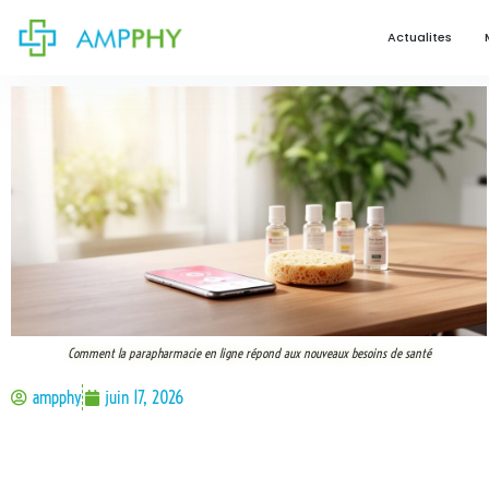
Actualites
Comment la parapharmacie en ligne répond aux nouveaux besoins de santé
ampphy
juin 17, 2026