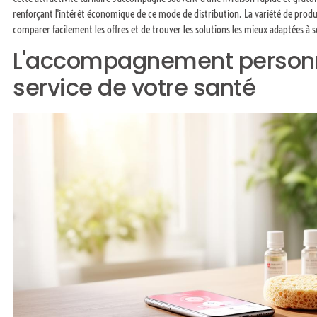
renforçant l'intérêt économique de ce mode de distribution. La variété de pro
comparer facilement les offres et de trouver les solutions les mieux adaptées à s
L'accompagnement personn
service de votre santé