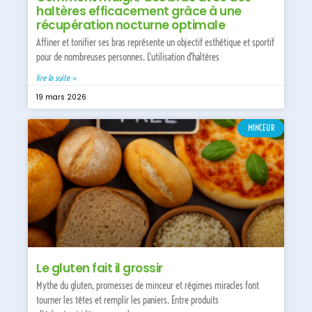
haltères efficacement grâce à une
récupération nocturne optimale
Affiner et tonifier ses bras représente un objectif esthétique et sportif
pour de nombreuses personnes. L'utilisation d'haltères
lire la suite »
19 mars 2026
MINCEUR
Le gluten fait il grossir
Mythe du gluten, promesses de minceur et régimes miracles font
tourner les têtes et remplir les paniers. Entre produits