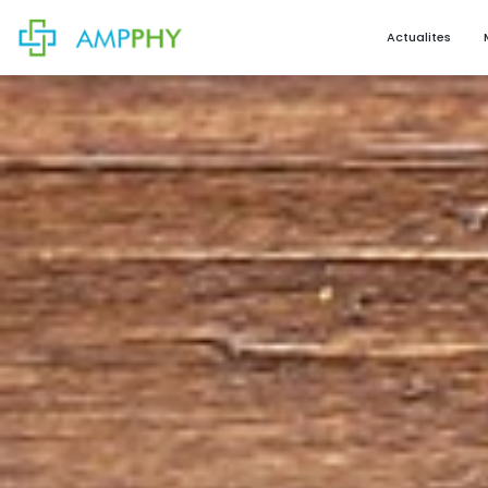
Actualites