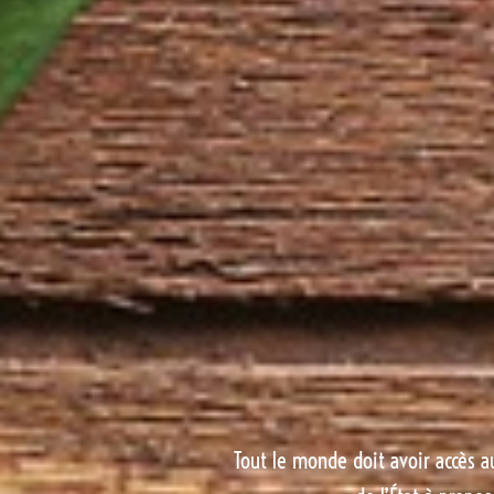
Tout le monde doit avoir accès au