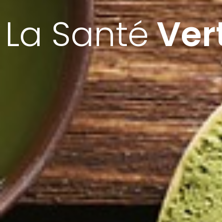
La Santé
Ver