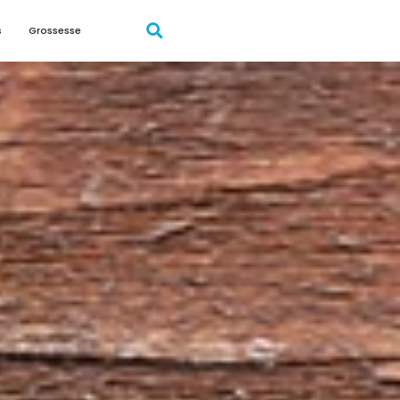
s
Grossesse