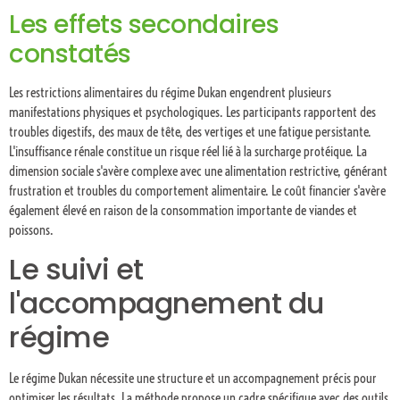
Les effets secondaires
constatés
Les restrictions alimentaires du régime Dukan engendrent plusieurs
manifestations physiques et psychologiques. Les participants rapportent des
troubles digestifs, des maux de tête, des vertiges et une fatigue persistante.
L'insuffisance rénale constitue un risque réel lié à la surcharge protéique. La
dimension sociale s'avère complexe avec une alimentation restrictive, générant
frustration et troubles du comportement alimentaire. Le coût financier s'avère
également élevé en raison de la consommation importante de viandes et
poissons.
Le suivi et
l'accompagnement du
régime
Le régime Dukan nécessite une structure et un accompagnement précis pour
optimiser les résultats. La méthode propose un cadre spécifique avec des outils