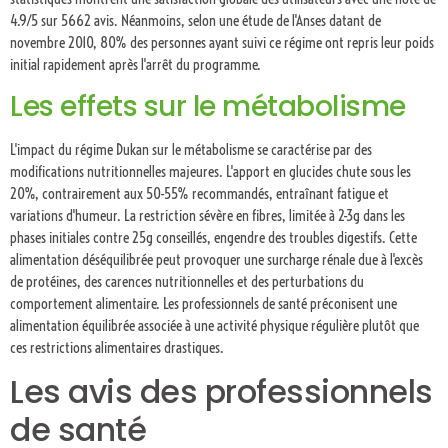
4.9/5 sur 5662 avis. Néanmoins, selon une étude de l'Anses datant de
novembre 2010, 80% des personnes ayant suivi ce régime ont repris leur poids
initial rapidement après l'arrêt du programme.
Les effets sur le métabolisme
L'impact du régime Dukan sur le métabolisme se caractérise par des
modifications nutritionnelles majeures. L'apport en glucides chute sous les
20%, contrairement aux 50-55% recommandés, entraînant fatigue et
variations d'humeur. La restriction sévère en fibres, limitée à 2-3g dans les
phases initiales contre 25g conseillés, engendre des troubles digestifs. Cette
alimentation déséquilibrée peut provoquer une surcharge rénale due à l'excès
de protéines, des carences nutritionnelles et des perturbations du
comportement alimentaire. Les professionnels de santé préconisent une
alimentation équilibrée associée à une activité physique régulière plutôt que
ces restrictions alimentaires drastiques.
Les avis des professionnels
de santé