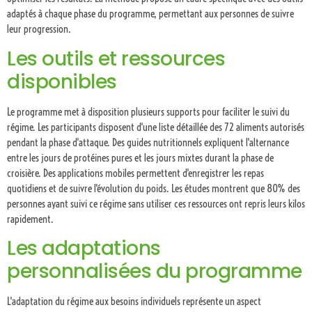
adaptés à chaque phase du programme, permettant aux personnes de suivre
leur progression.
Les outils et ressources
disponibles
Le programme met à disposition plusieurs supports pour faciliter le suivi du
régime. Les participants disposent d'une liste détaillée des 72 aliments autorisés
pendant la phase d'attaque. Des guides nutritionnels expliquent l'alternance
entre les jours de protéines pures et les jours mixtes durant la phase de
croisière. Des applications mobiles permettent d'enregistrer les repas
quotidiens et de suivre l'évolution du poids. Les études montrent que 80% des
personnes ayant suivi ce régime sans utiliser ces ressources ont repris leurs kilos
rapidement.
Les adaptations
personnalisées du programme
L'adaptation du régime aux besoins individuels représente un aspect