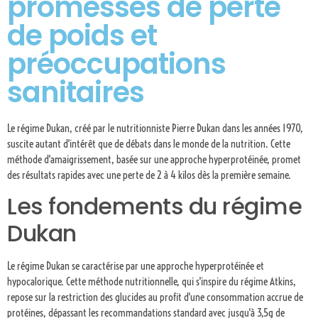
promesses de perte
de poids et
préoccupations
sanitaires
Le régime Dukan, créé par le nutritionniste Pierre Dukan dans les années 1970,
suscite autant d'intérêt que de débats dans le monde de la nutrition. Cette
méthode d'amaigrissement, basée sur une approche hyperprotéinée, promet
des résultats rapides avec une perte de 2 à 4 kilos dès la première semaine.
Les fondements du régime
Dukan
Le régime Dukan se caractérise par une approche hyperprotéinée et
hypocalorique. Cette méthode nutritionnelle, qui s'inspire du régime Atkins,
repose sur la restriction des glucides au profit d'une consommation accrue de
protéines, dépassant les recommandations standard avec jusqu'à 3,5g de