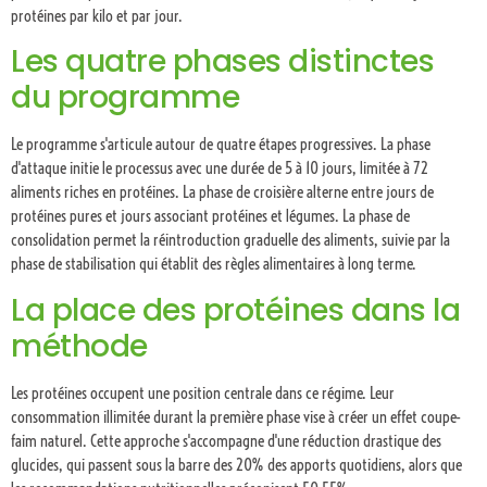
protéines par kilo et par jour.
Les quatre phases distinctes
du programme
Le programme s'articule autour de quatre étapes progressives. La phase
d'attaque initie le processus avec une durée de 5 à 10 jours, limitée à 72
aliments riches en protéines. La phase de croisière alterne entre jours de
protéines pures et jours associant protéines et légumes. La phase de
consolidation permet la réintroduction graduelle des aliments, suivie par la
phase de stabilisation qui établit des règles alimentaires à long terme.
La place des protéines dans la
méthode
Les protéines occupent une position centrale dans ce régime. Leur
consommation illimitée durant la première phase vise à créer un effet coupe-
faim naturel. Cette approche s'accompagne d'une réduction drastique des
glucides, qui passent sous la barre des 20% des apports quotidiens, alors que