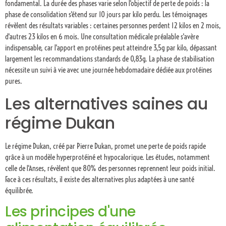
fondamental. La durée des phases varie selon l'objectif de perte de poids : la
phase de consolidation s'étend sur 10 jours par kilo perdu. Les témoignages
révèlent des résultats variables : certaines personnes perdent 12 kilos en 2 mois,
d'autres 23 kilos en 6 mois. Une consultation médicale préalable s'avère
indispensable, car l'apport en protéines peut atteindre 3,5g par kilo, dépassant
largement les recommandations standards de 0,83g. La phase de stabilisation
nécessite un suivi à vie avec une journée hebdomadaire dédiée aux protéines
pures.
Les alternatives saines au
régime Dukan
Le régime Dukan, créé par Pierre Dukan, promet une perte de poids rapide
grâce à un modèle hyperprotéiné et hypocalorique. Les études, notamment
celle de l'Anses, révèlent que 80% des personnes reprennent leur poids initial.
Face à ces résultats, il existe des alternatives plus adaptées à une santé
équilibrée.
Les principes d'une