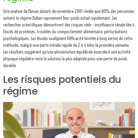
Une analyse de l'Anses datant de novembre 2010 révèle que 80% des personnes
suivant le régime Dukan reprennent leur poids initial rapidement. Les
recherches scientifiques démontrent des risques réels : insuffisance rénale liée à
l'excès de protéines, troubles du comportement alimentaire, perturbations
psychologiques. Les études soulignent l'efficacité limitée à long terme de cette
méthode, malgré une perte initiale rapide de 2 à 4 kilos la première semaine.
Les résultats suggèrent qu'une alimentation équilibrée associée à une activité
physique régulière reste la solution la plus adaptée pour une perte de poids
durable.
Les risques potentiels du
régime