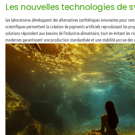
Les nouvelles technologies de 
Les laboratoires développent des alternatives synthétiques innovantes pour remp
scientifiques permettent la création de pigments artificiels reproduisant les pro
solutions répondent aux besoins de l'industrie alimentaire, tout en évitant les ris
modernes garantissent une production standardisée et une stabilité accrue des 