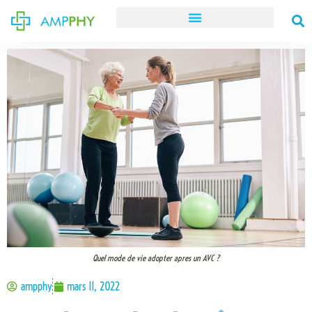
Quel mode de vie adopter apres un AVC ?
ampphy
mars 11, 2022