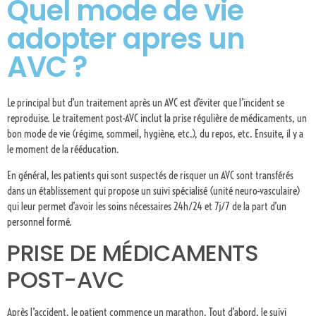
Quel mode de vie
adopter apres un
AVC ?
Le principal but d’un traitement après un AVC est d’éviter que l’incident se
reproduise. Le traitement post-AVC inclut la prise régulière de médicaments, un
bon mode de vie (régime, sommeil, hygiène, etc.), du repos, etc. Ensuite, il y a
le moment de la rééducation.
En général, les patients qui sont suspectés de risquer un AVC sont transférés
dans un établissement qui propose un suivi spécialisé (unité neuro-vasculaire)
qui leur permet d’avoir les soins nécessaires 24h/24 et 7j/7 de la part d’un
personnel formé.
PRISE DE MÉDICAMENTS
POST-AVC
Après l’accident, le patient commence un marathon. Tout d’abord, le suivi