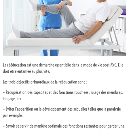
La rééducation est une démarche essentielle dans le mode de vie post-AVC. Elle
doit être entamée au plus vite.
Les trois objectifs primordiaux de la rééducation sont :
– Récupération des capacités et des fonctions touchées : usage des membres,
langage, etc.
– Éviter l’apparition ou le développement des séquelles telles que la paralysie,
par exemple.
– Savoir se servir de manière optimale des fonctions restantes pour garder une