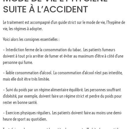
SUITE À L’ACCIDENT
Le traitement est accompagné d’un guide strict sur le mode de vie, l’hygiène de
vie, les régimes à adopter.
Voici alors les consignes essentielles :
– Interdiction ferme de la consommation du tabac. Les patients fumeurs
doivent à tout prix arrêter de fumer et éviter au maximum d’être à côté d’une
personne qui fume.
– Faible consommation d’alcool. La consommation d’alcool n’est pas interdite,
mais elle doit être très limitée.
– Suivi du poids par un régime alimentaire équilibré. Les personnes souffrant
d’obésité, par exemple, doivent faire un régime strict et perdre du poids pour
rester en bonne santé.
– Exercices physiques réguliers. Les patients doivent faire au moins une demi-
heure de sport au quotidien.