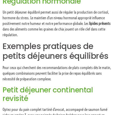
Régulation hormonale
Un petit déjeuner équilibré permet aussi de réguler la production de cortisol,
hormone du stress. Le maintien d’un niveau hormonal approprié influence
positivement notre humeur et notre performance globale. Les
lipides présents
dans des aliments comme les graines de chia jouent un rôle clef dans cette
régulation.
Exemples pratiques de
petits déjeuners équilibrés
Pour ceux qui cherchent des recommandations de plats complets dès le matin,
quelques combinaisons peuvent faciliter la prise de repas équilibrés sans
nécessité de préparation complexe.
Petit déjeuner continental
revisité
Optez pour du pain complet tartiné d’avocat, accompagné de saumon fumé