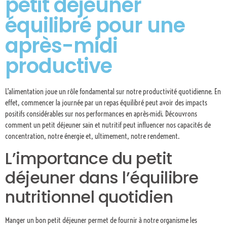
petit déjeuner
équilibré pour une
après-midi
productive
L’alimentation joue un rôle fondamental sur notre productivité quotidienne. En
effet, commencer la journée par un repas équilibré peut avoir des impacts
positifs considérables sur nos performances en après-midi. Découvrons
comment un petit déjeuner sain et nutritif peut influencer nos capacités de
concentration, notre énergie et, ultimement, notre rendement.
L’importance du petit
déjeuner dans l’équilibre
nutritionnel quotidien
Manger un bon petit déjeuner permet de fournir à notre organisme les