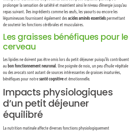
prolonger la sensation de satiété et maintient ainsi le niveau d’énergie jusqu’au
repas suivant. Des ingrédients comme les œufs, les yaourts ou encore les
légumineuses fournissent également des
acides aminés essentiels
permettant
de soutenir les fonctions cérébrales et musculaires.
Les graisses bénéfiques pour le
cerveau
Les lipides ne doivent pas être omis lors du petit déjeuner puisqu’ils contribuent
au
bon fonctionnement neuronal
. Une poignée de noix, un peu d’huile végétale
ou des avocats sont autant de sources intéressantes de graisses insaturées,
bénéfiques pour notre
santé cognitive
et émotionnelle.
Impacts physiologiques
d’un petit déjeuner
équilibré
La nutrition matinale affecte diverses fonctions physiologiquement