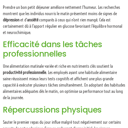
Prendre un bon petit déjeuner améliore nettement l’humeur. Les recherches
montrent que les individus nourris le matin présentent moins de signes de
dépression
et d’
anxiété
comparés à ceux qui n’ont rien mangé. Cela est
certainement dû à l’apport régulier en glucose favorisant l’équilibre hormonal
et neurochimique.
Efficacité dans les tâches
professionnelles
Une alimentation matinale variée et riche en nutriments clés soutient la
productivité professionnelle
. Les employés ayant une habitude alimentaire
saine réussissent mieux leurs tests cognitifs et affichent une plus grande
capacité à exécuter plusieurs tâches simultanément. En adoptant des habitudes
alimentaires adéquates dès le matin, on optimise sa performance tout au long
de la journée.
Répercussions physiques
Sauter le premier repas du jour influe malgré tout négativement sur certains