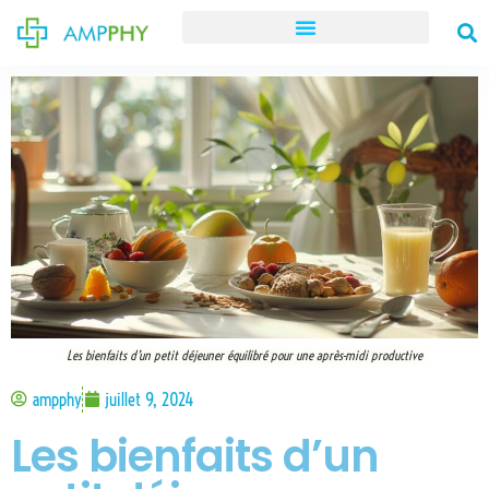
Les bienfaits d’un petit déjeuner équilibré pour une après-midi productive
ampphy
juillet 9, 2024
Les bienfaits d’un