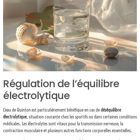
Régulation de l’équilibre
électrolytique
L’eau de Quinton est particulièrement bénéfique en cas de
déséquilibre
électrolytique
, situation courante chez les sportifs ou dans certaines conditions
médicales. Les électrolytes sont vitaux pour la transmission nerveuse, la
contraction musculaire et plusieurs autres fonctions corporelles essentielles.