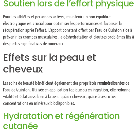
Soutien lors de l’effort physique
Pour les athlètes et personnes actives, maintenir un bon équilibre
électrolytique est crucial pour optimiser les performances et favoriser la
récupération après l’effort. L’apport constant offert par l’eau de Quinton aide à
prévenir les crampes musculaires, la déshydratation et d’autres problèmes liés à
des pertes significatives de minéraux.
Effets sur la peau et
cheveux
Les soins de beauté bénéficient également des propriétés
reminéralisantes
de
l’eau de Quinton. Utilisée en application topique ou en ingestion, elle redonne
vitalité et éclat aussi bien à la peau qu’aux cheveux, grâce à ses riches
concentrations en minéraux biodisponibles.
Hydratation et régénération
cutanée