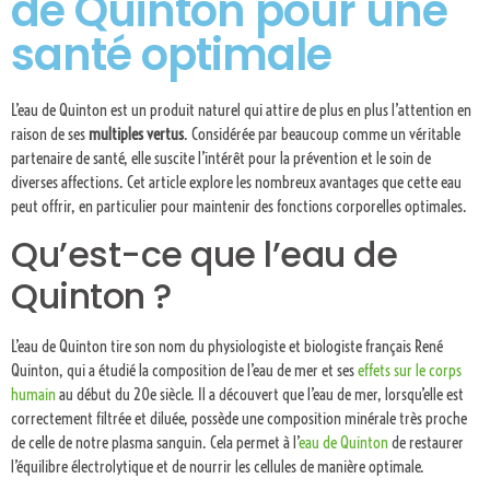
de Quinton pour une
santé optimale
L’eau de Quinton est un produit naturel qui attire de plus en plus l’attention en
raison de ses
multiples vertus
. Considérée par beaucoup comme un véritable
partenaire de santé, elle suscite l’intérêt pour la prévention et le soin de
diverses affections. Cet article explore les nombreux avantages que cette eau
peut offrir, en particulier pour maintenir des fonctions corporelles optimales.
Qu’est-ce que l’eau de
Quinton ?
L’eau de Quinton tire son nom du physiologiste et biologiste français René
Quinton, qui a étudié la composition de l’eau de mer et ses
effets sur le corps
humain
au début du 20e siècle. Il a découvert que l’eau de mer, lorsqu’elle est
correctement filtrée et diluée, possède une composition minérale très proche
de celle de notre plasma sanguin. Cela permet à l’
eau de Quinton
de restaurer
l’équilibre électrolytique et de nourrir les cellules de manière optimale.