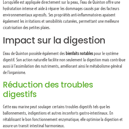
Lorsqu’elle est appliquée directement sur la peau, l’eau de Quinton offre une
hydratation intense et aide à réparer les dommages causés par des facteurs
environnementaux agressifs. Ses propriétés anti-inflammatoires apaisent
également les irritations et sensibilités cutanées, permettant une meilleure
cicatrisation des petites plaies.
Impact sur la digestion
L’eau de Quinton possède également des
bienfaits notables
pour le système
digestif. Son action naturelle facilite non seulement la digestion mais contribue
aussi à l’assimilation des nutriments, améliorant ainsi le métabolisme général
de l’organisme.
Réduction des troubles
digestifs
Cette eau marine peut soulager certains troubles digestifs tels que les
ballonnements, indigestions et autres inconforts gastro-intestinaux. En
rétablissant le bon fonctionnement enzymatique, elle optimise la digestion et
assure un transit intestinal harmonieux.