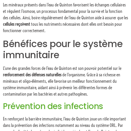
Les minéraux présents dans l’eau de Quinton favorisent les échanges cellulaires
et régulent l’osmose, un processus fondamental pour la survie et la fonction
des cellules. Ainsi, boire régulièrement de l’eau de Quinton aide à assurer que les
cellules reçoivent
tous les nutriments nécessaires dont elles ont besoin pour
fonctionner correctement.
Bénéfices pour le système
immunitaire
L’une des grandes forces de l’eau de Quinton est son pouvoir potentiel sur le
renforcement des défenses naturelles
de l’organisme. Grâce à sa richesse en
minéraux et oligo-éléments, elle favorise un meilleur fonctionnement du
système immunitaire, aidant ainsi à prévenir les différentes formes de
contamination par les bactéries et autres pathogènes.
Prévention des infections
En renforçant la barrière immunitaire, l’eau de Quinton joue un rôle important
dans la prévention des infections notamment au niveau du système ORL. Par