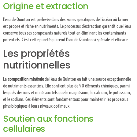
Origine et extraction
L’eau de Quinton est prélevée dans des zones spécifiques de l’océan où la mer
est propre et riche en nutriments. Le processus d’extraction garantit que l’eau
conserve tous ses composants naturels tout en éliminant les contaminants
potentiels. C’est cette pureté qui rend l’eau de Quinton si spéciale et efficace.
Les propriétés
nutritionnelles
La
composition minérale
de l’eau de Quinton en fait une source exceptionnelle
de nutriments essentiels. Elle contient plus de 90 éléments chimiques, parmi
lesquels des ions et minéraux tels que le magnésium, le calcium, le potassium,
et le sodium. Ces éléments sont fondamentaux pour maintenir les processus
physiologiques à leurs niveaux optimaux.
Soutien aux fonctions
cellulaires