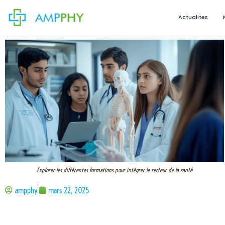
Actualites
Explorer les différentes formations pour intégrer le secteur de la santé
ampphy
mars 22, 2025