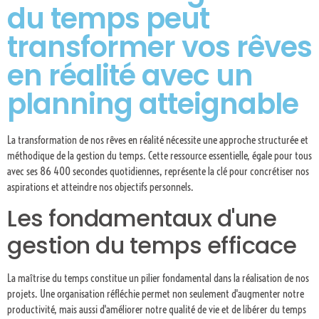
du temps peut
transformer vos rêves
en réalité avec un
planning atteignable
La transformation de nos rêves en réalité nécessite une approche structurée et
méthodique de la gestion du temps. Cette ressource essentielle, égale pour tous
avec ses 86 400 secondes quotidiennes, représente la clé pour concrétiser nos
aspirations et atteindre nos objectifs personnels.
Les fondamentaux d'une
gestion du temps efficace
La maîtrise du temps constitue un pilier fondamental dans la réalisation de nos
projets. Une organisation réfléchie permet non seulement d'augmenter notre
productivité, mais aussi d'améliorer notre qualité de vie et de libérer du temps