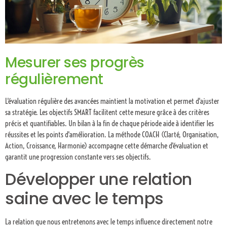
Mesurer ses progrès
régulièrement
L'évaluation régulière des avancées maintient la motivation et permet d'ajuster
sa stratégie. Les objectifs SMART facilitent cette mesure grâce à des critères
précis et quantifiables. Un bilan à la fin de chaque période aide à identifier les
réussites et les points d'amélioration. La méthode COACH (Clarté, Organisation,
Action, Croissance, Harmonie) accompagne cette démarche d'évaluation et
garantit une progression constante vers ses objectifs.
Développer une relation
saine avec le temps
La relation que nous entretenons avec le temps influence directement notre