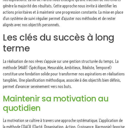
génère la majorité des résultats. Cette approche nous invite à identifier les
actions prioritaires et à maintenir une progression constante. La mise en place
d'un système de suivi régulier permet d'ajuster nos méthodes et de rester
alignés avec nos objectifs personnels.
Les clés du succès à long
terme
La réalisation de nos rêves s'appuie sur une gestion structurée du temps. La
méthode SMART (Spécifique, Mesurable, Ambitieux, Réaliste, Temporel)
constitue une fondation solide pour transformer nos aspirations en réalisations
tangibles. Une planification méthodique, associée à des objectifs bien définis,
permet d'avancer sereinement vers nos buts.
Maintenir sa motivation au
quotidien
La motivation se cultive à travers une approche systématique. L'application de
la méthode COACH (Clarté, Organisation, Action, Croissance, Harmonie) favorise