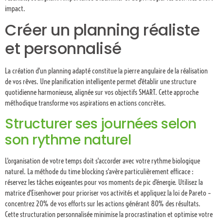
impact.
Créer un planning réaliste
et personnalisé
La création d'un planning adapté constitue la pierre angulaire de la réalisation
de vos rêves. Une planification intelligente permet d'établir une structure
quotidienne harmonieuse, alignée sur vos objectifs SMART. Cette approche
méthodique transforme vos aspirations en actions concrètes.
Structurer ses journées selon
son rythme naturel
L'organisation de votre temps doit s'accorder avec votre rythme biologique
naturel. La méthode du time blocking s'avère particulièrement efficace :
réservez les tâches exigeantes pour vos moments de pic d'énergie. Utilisez la
matrice d'Eisenhower pour prioriser vos activités et appliquez la loi de Pareto –
concentrez 20% de vos efforts sur les actions générant 80% des résultats.
Cette structuration personnalisée minimise la procrastination et optimise votre