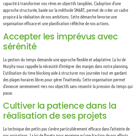
capacité à transformer nos rêves en objectifs tangibles. L'adoption d'une
approche structurée, basée sur la méthode SMART, permet de créer un cadre
propice à la réalisation de nos ambitions. Cette démarche favorise une
organisation efficace et une planification réfléchie de nos actions.
Accepter les imprévus avec
sérénité
La gestion du temps demande une approche flexible et adaptative. La loi de
Murphy nous rappelle la nécessité d'intégrer des marges dans notre planning.
L'utilisation du time blocking aide à structurer nos journées tout en gardant
des plages horaires libres pour gérer l'inattendu. Cette organisation permet
d'avancer sereinement vers nos objectifs sans ressentir la pression du temps qui
passe.
Cultiver la patience dans la
réalisation de ses projets
La technique des petits pas s'avère particulièrement efficace dans l'atteinte de
nos aspirations. La loi de Pareto nous enseigne qu'une fraction de nos efforts