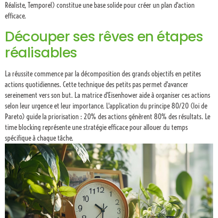
Réaliste, Temporel) constitue une base solide pour créer un plan d'action
efficace.
Découper ses rêves en étapes
réalisables
La réussite commence par la décomposition des grands objectifs en petites
actions quotidiennes. Cette technique des petits pas permet d'avancer
sereinement vers son but. La matrice d'Eisenhower aide à organiser ces actions
selon leur urgence et leur importance. L'application du principe 80/20 (loi de
Pareto) guide la priorisation : 20% des actions génèrent 80% des résultats. Le
time blocking représente une stratégie efficace pour allouer du temps
spécifique à chaque tâche.