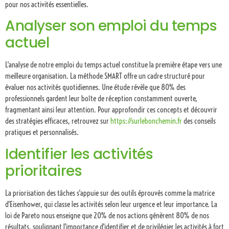
pour nos activités essentielles.
Analyser son emploi du temps
actuel
L'analyse de notre emploi du temps actuel constitue la première étape vers une
meilleure organisation. La méthode SMART offre un cadre structuré pour
évaluer nos activités quotidiennes. Une étude révèle que 80% des
professionnels gardent leur boîte de réception constamment ouverte,
fragmentant ainsi leur attention. Pour approfondir ces concepts et découvrir
des stratégies efficaces, retrouvez sur
https://surlebonchemin.fr
des conseils
pratiques et personnalisés.
Identifier les activités
prioritaires
La priorisation des tâches s'appuie sur des outils éprouvés comme la matrice
d'Eisenhower, qui classe les activités selon leur urgence et leur importance. La
loi de Pareto nous enseigne que 20% de nos actions génèrent 80% de nos
résultats, soulignant l'importance d'identifier et de privilégier les activités à fort