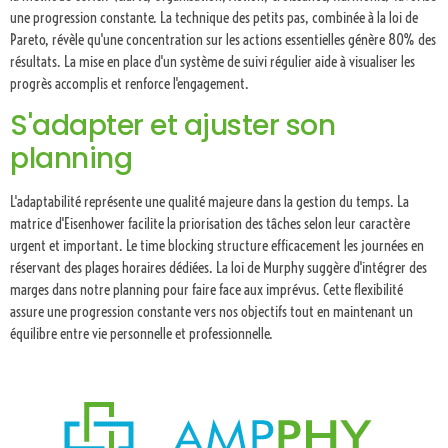
une progression constante. La technique des petits pas, combinée à la loi de
Pareto, révèle qu'une concentration sur les actions essentielles génère 80% des
résultats. La mise en place d'un système de suivi régulier aide à visualiser les
progrès accomplis et renforce l'engagement.
S'adapter et ajuster son
planning
L'adaptabilité représente une qualité majeure dans la gestion du temps. La
matrice d'Eisenhower facilite la priorisation des tâches selon leur caractère
urgent et important. Le time blocking structure efficacement les journées en
réservant des plages horaires dédiées. La loi de Murphy suggère d'intégrer des
marges dans notre planning pour faire face aux imprévus. Cette flexibilité
assure une progression constante vers nos objectifs tout en maintenant un
équilibre entre vie personnelle et professionnelle.