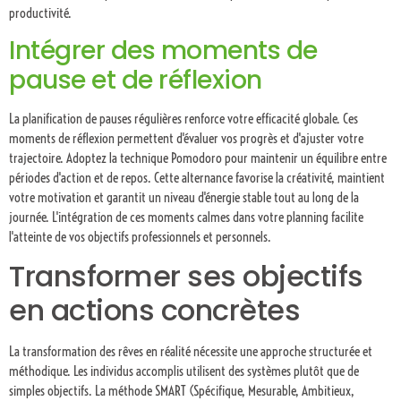
productivité.
Intégrer des moments de
pause et de réflexion
La planification de pauses régulières renforce votre efficacité globale. Ces
moments de réflexion permettent d'évaluer vos progrès et d'ajuster votre
trajectoire. Adoptez la technique Pomodoro pour maintenir un équilibre entre
périodes d'action et de repos. Cette alternance favorise la créativité, maintient
votre motivation et garantit un niveau d'énergie stable tout au long de la
journée. L'intégration de ces moments calmes dans votre planning facilite
l'atteinte de vos objectifs professionnels et personnels.
Transformer ses objectifs
en actions concrètes
La transformation des rêves en réalité nécessite une approche structurée et
méthodique. Les individus accomplis utilisent des systèmes plutôt que de
simples objectifs. La méthode SMART (Spécifique, Mesurable, Ambitieux,