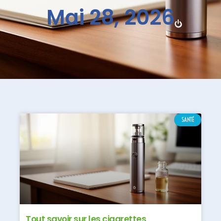
Mai 28, 2026
SANTÉ
Tout savoir sur les cigarettes