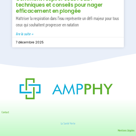
techniques et conseils pour nager
efficacement en plongée
Maîtriser la respiration dans l'eau représente un défi majeur pour tous
ceux qui souhaitent progresser en natation
lire la suite »
7 décembre 2025
Contact
La Santé Verte
Mentions Légales