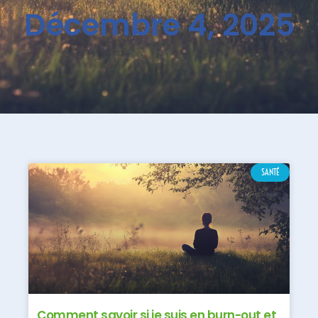
Décembre 4, 2025
SANTÉ
Comment savoir si je suis en burn-out et