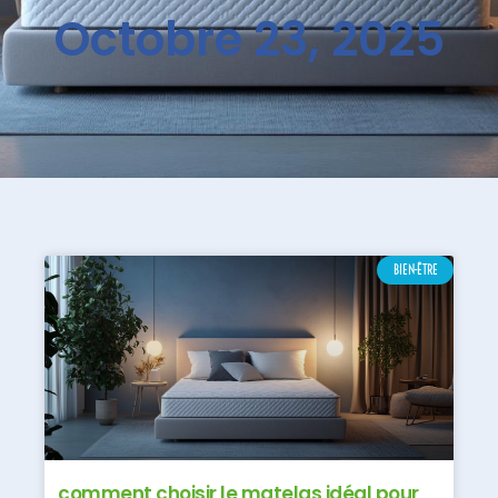
Octobre 23, 2025
BIEN-ÊTRE
comment choisir le matelas idéal pour