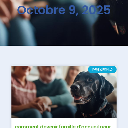
Octobre 9, 2025
PROFESSIONNELS
comment devenir famille d’accueil pour