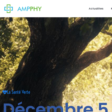
Actualites
La Santé Verte
Décembre 5,