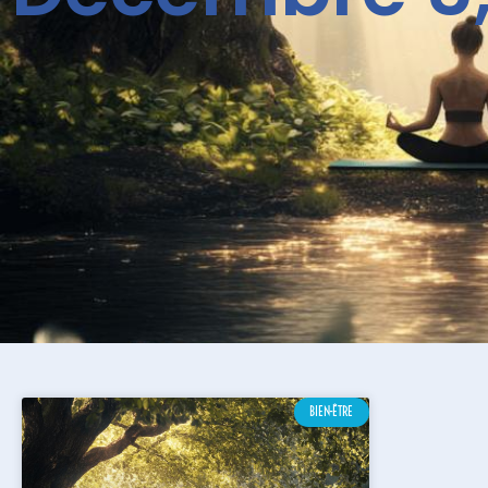
BIEN-ÊTRE