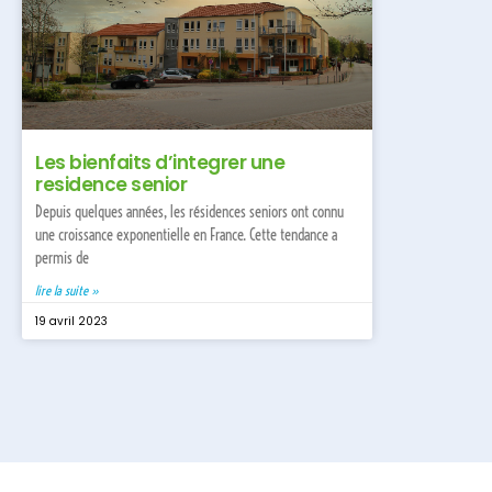
Les bienfaits d’integrer une
residence senior
Depuis quelques années, les résidences seniors ont connu
une croissance exponentielle en France. Cette tendance a
permis de
lire la suite »
19 avril 2023