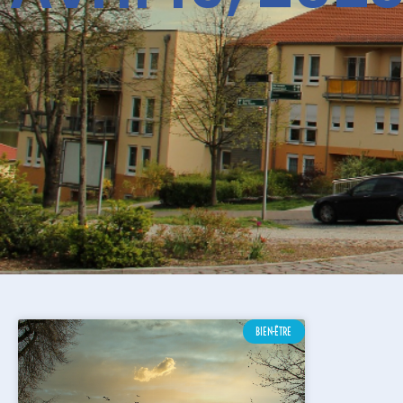
BIEN-ÊTRE