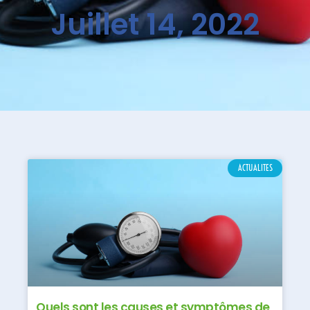
Juillet 14, 2022
ACTUALITES
Quels sont les causes et symptômes de